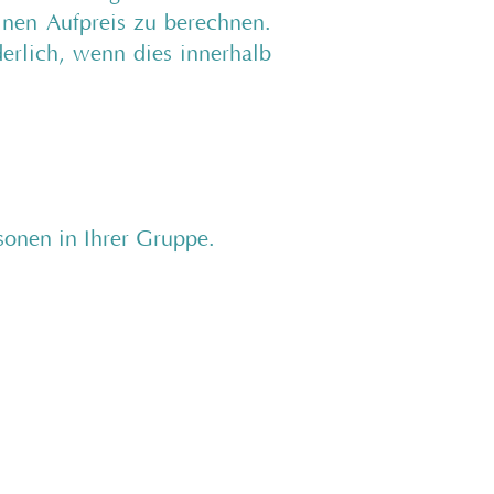
inen Aufpreis zu berechnen.
erlich, wenn dies innerhalb
sonen in Ihrer Gruppe.