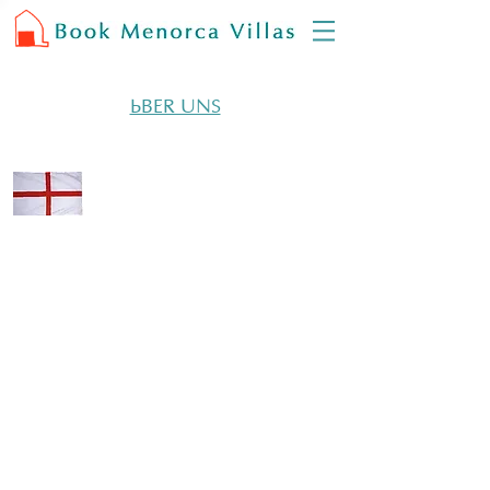
ÜBER UNS